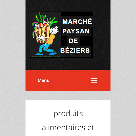
Menu
produits
alimentaires et