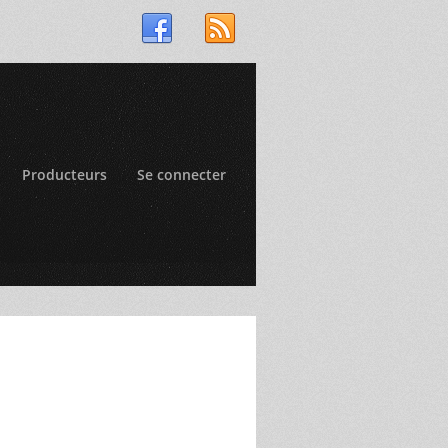
Producteurs
Se connecter