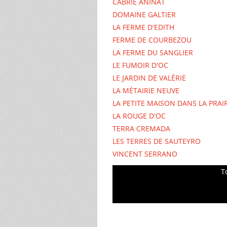
CABRIÉ ANINAT
DOMAINE GALTIER
LA FERME D'EDITH
FERME DE COURBEZOU
LA FERME DU SANGLIER
LE FUMOIR D'OC
LE JARDIN DE VALÉRIE
LA MÉTAIRIE NEUVE
LA PETITE MAISON DANS LA PRAIR
LA ROUGE D'OC
TERRA CREMADA
LES TERRES DE SAUTEYRO
VINCENT SERRANO
T