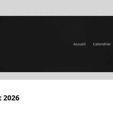
Accueil
Calendrier
t 2026