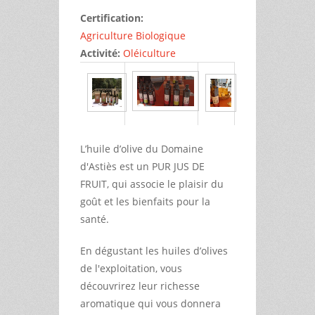
Certification:
Agriculture Biologique
Activité:
Oléiculture
L’huile d’olive du Domaine
d'Astiès est un PUR JUS DE
FRUIT, qui associe le plaisir du
goût et les bienfaits pour la
santé.
En dégustant les huiles d’olives
de l'exploitation, vous
découvrirez leur richesse
aromatique qui vous donnera