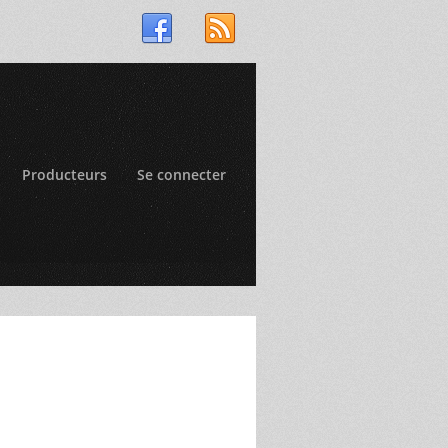
Producteurs
Se connecter