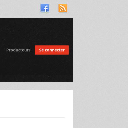
Producteurs
Se connecter