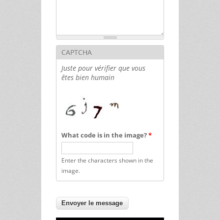
CAPTCHA
Juste pour vérifier que vous
êtes bien humain
What code is in the image?
*
Enter the characters shown in the
image.