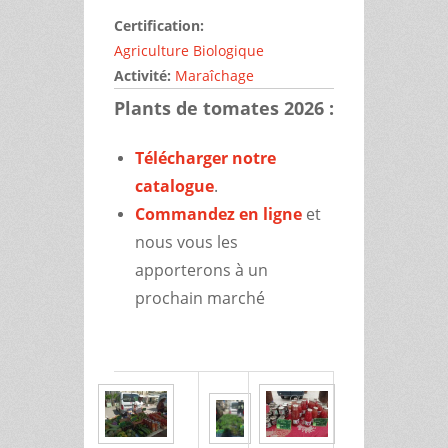
Certification:
Agriculture Biologique
Activité:
Maraîchage
Plants de tomates 2026 :
Télécharger notre
catalogue
.
Commandez en ligne
et
nous vous les
apporterons à un
prochain marché