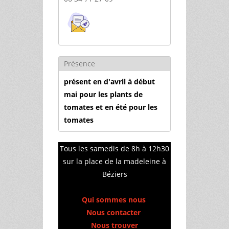
Présence
présent en d'avril à début
mai pour les plants de
tomates et en été pour les
tomates
Tous les samedis de 8h à 12h30
sur la place de la madeleine à
Béziers
Qui sommes nous
Nous contacter
Nous trouver