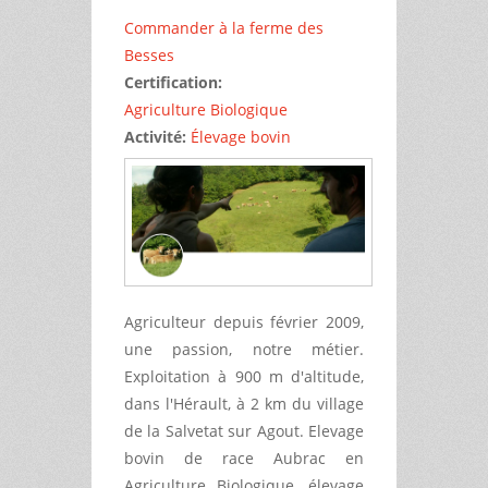
Commander à la ferme des
Besses
Certification:
Agriculture Biologique
Activité:
Élevage bovin
Agriculteur depuis février 2009,
une passion, notre métier.
Exploitation à 900 m d'altitude,
dans l'Hérault, à 2 km du village
de la Salvetat sur Agout. Elevage
bovin de race Aubrac en
Agriculture Biologique, élevage