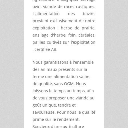
ovin, viande de races rustiques.
L'alimentation des bovins
provient exclusivement de notre
exploitation : herbe de prairie,
ensilage d'herbe, foin, céréales,
pailles cultivés sur l'exploitation
, certifiée AB.
Nous garantissons à l'ensemble
des animaux présents sur la
ferme une alimentation saine,
de qualité, sans OGM. Nous
laissons le temps au temps, afin
de vous proposer une viande au
goût unique, tendre et
savoureuse. Pour nous la qualité
prime sur le rendement.
Soucieux d'une agriculture